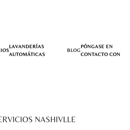
LAVANDERÍAS
PÓNGASE EN
IOS
BLOG
AUTOMÁTICAS
CONTACTO CON
ERVICIOS NASHIVLLE