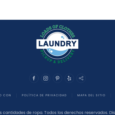
O CON
POLÍTICA DE PRIVACIDAD
MAPA DEL SITIO
s cantidades de ropa. Todos los derechos reservados. D