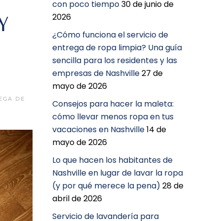
con poco tiempo
30 de junio de
2026
Y
¿Cómo funciona el servicio de
entrega de ropa limpia? Una guía
sencilla para los residentes y las
empresas de Nashville
27 de
mayo de 2026
EGA DE
Consejos para hacer la maleta:
cómo llevar menos ropa en tus
vacaciones en Nashville
14 de
mayo de 2026
Lo que hacen los habitantes de
Nashville en lugar de lavar la ropa
(y por qué merece la pena)
28 de
abril de 2026
Servicio de lavandería para