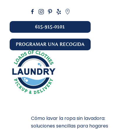
615-915-0101
PROGRAMAR UNA RECOGIDA
Cómo lavar la ropa sin lavadora:
soluciones sencillas para hogares