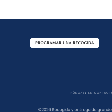
PROGRAMAR UNA RECOGIDA
PÓNGASE EN CONTACT
©
2026 Recogida y entrega de grande