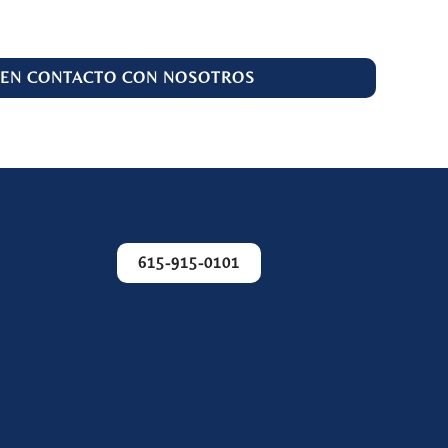
 EN CONTACTO CON NOSOTROS
615-915-0101