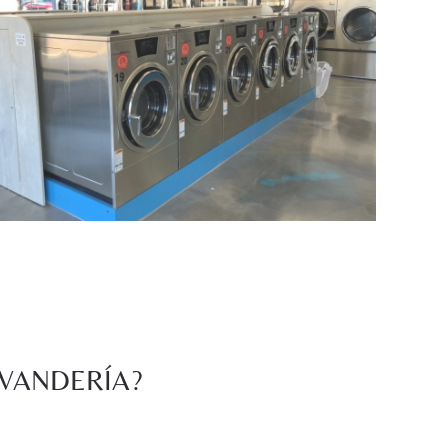
AVANDERÍA?