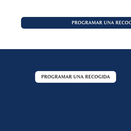
PROGRAMAR UNA RECOG
PROGRAMAR UNA RECOGIDA