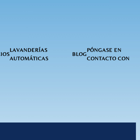
LAVANDERÍAS
PÓNGASE EN
IOS
BLOG
AUTOMÁTICAS
CONTACTO CON