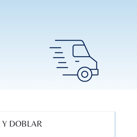
R Y DOBLAR