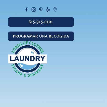
615-915-0101
PROGRAMAR UNA RECOGIDA