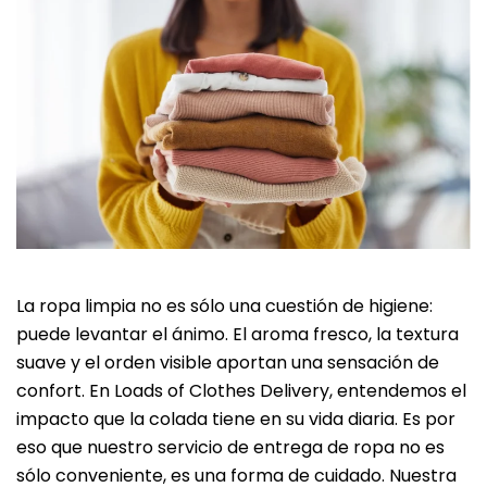
La ropa limpia no es sólo una cuestión de higiene:
puede levantar el ánimo. El aroma fresco, la textura
suave y el orden visible aportan una sensación de
confort. En Loads of Clothes Delivery, entendemos el
impacto que la colada tiene en su vida diaria. Es por
eso que nuestro servicio de entrega de ropa no es
sólo conveniente, es una forma de cuidado. Nuestra