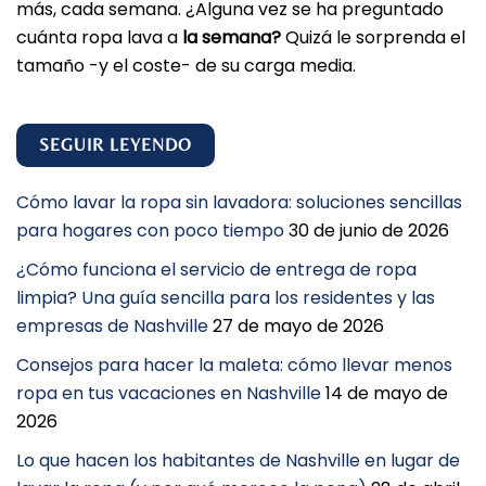
más, cada semana. ¿Alguna vez se ha preguntado
cuánta ropa lava a
la semana?
Quizá le sorprenda el
tamaño -y el coste- de su carga media.
SEGUIR LEYENDO
Cómo lavar la ropa sin lavadora: soluciones sencillas
para hogares con poco tiempo
30 de junio de 2026
¿Cómo funciona el servicio de entrega de ropa
limpia? Una guía sencilla para los residentes y las
empresas de Nashville
27 de mayo de 2026
Consejos para hacer la maleta: cómo llevar menos
ropa en tus vacaciones en Nashville
14 de mayo de
2026
Lo que hacen los habitantes de Nashville en lugar de