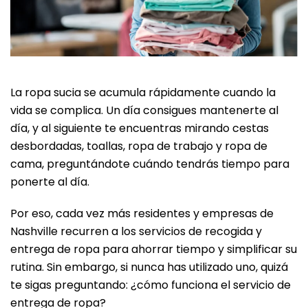
La ropa sucia se acumula rápidamente cuando la
vida se complica. Un día consigues mantenerte al
día, y al siguiente te encuentras mirando cestas
desbordadas, toallas, ropa de trabajo y ropa de
cama, preguntándote cuándo tendrás tiempo para
ponerte al día.
Por eso, cada vez más residentes y empresas de
Nashville recurren a los servicios de recogida y
entrega de ropa para ahorrar tiempo y simplificar su
rutina. Sin embargo, si nunca has utilizado uno, quizá
te sigas preguntando: ¿cómo funciona el servicio de
entrega de ropa?