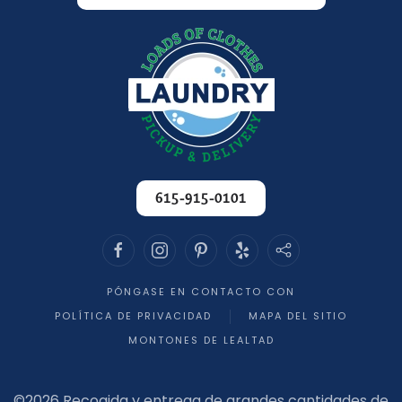
615-915-0101
PÓNGASE EN CONTACTO CON
POLÍTICA DE PRIVACIDAD
MAPA DEL SITIO
MONTONES DE LEALTAD
©
2026 Recogida y entrega de grandes cantidades de