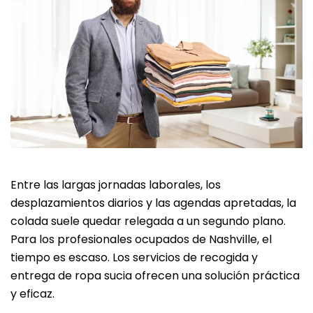
Entre las largas jornadas laborales, los
desplazamientos diarios y las agendas apretadas, la
colada suele quedar relegada a un segundo plano.
Para los profesionales ocupados de Nashville, el
tiempo es escaso. Los servicios de recogida y
entrega de ropa sucia ofrecen una solución práctica
y eficaz.