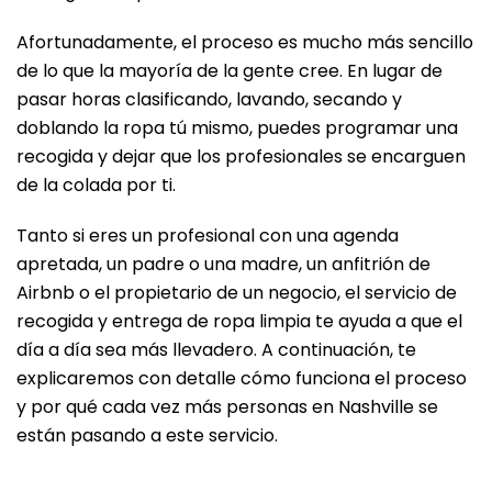
Afortunadamente, el proceso es mucho más sencillo
de lo que la mayoría de la gente cree. En lugar de
pasar horas clasificando, lavando, secando y
doblando la ropa tú mismo, puedes programar una
recogida y dejar que los profesionales se encarguen
de la colada por ti.
Tanto si eres un profesional con una agenda
apretada, un padre o una madre, un anfitrión de
Airbnb o el propietario de un negocio, el servicio de
recogida y entrega de ropa limpia te ayuda a que el
día a día sea más llevadero. A continuación, te
explicaremos con detalle cómo funciona el proceso
y por qué cada vez más personas en Nashville se
están pasando a este servicio.