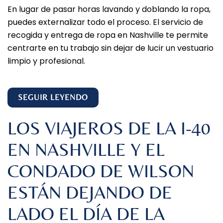
En lugar de pasar horas lavando y doblando la ropa,
puedes externalizar todo el proceso. El servicio de
recogida y entrega de ropa en Nashville te permite
centrarte en tu trabajo sin dejar de lucir un vestuario
limpio y profesional.
SEGUIR LEYENDO
LOS VIAJEROS DE LA I-40
EN NASHVILLE Y EL
CONDADO DE WILSON
ESTÁN DEJANDO DE
LADO EL DÍA DE LA