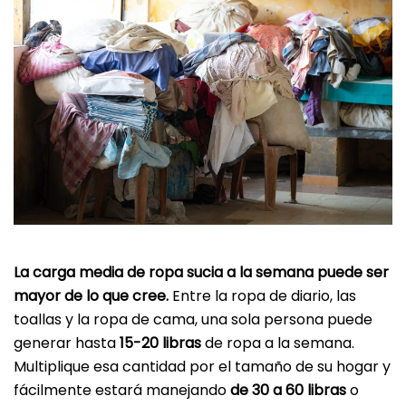
La carga media de ropa sucia a la semana puede ser
mayor de lo que cree.
Entre la ropa de diario, las
toallas y la ropa de cama, una sola persona puede
generar hasta
15-20 libras
de ropa a la semana.
Multiplique esa cantidad por el tamaño de su hogar y
fácilmente estará manejando
de 30 a 60 libras
o