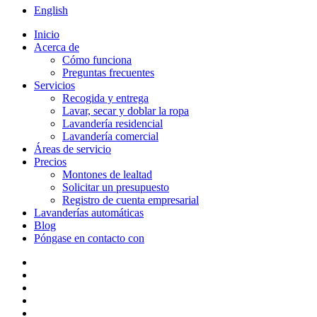
English
Inicio
Acerca de
Cómo funciona
Preguntas frecuentes
Servicios
Recogida y entrega
Lavar, secar y doblar la ropa
Lavandería residencial
Lavandería comercial
Áreas de servicio
Precios
Montones de lealtad
Solicitar un presupuesto
Registro de cuenta empresarial
Lavanderías automáticas
Blog
Póngase en contacto con