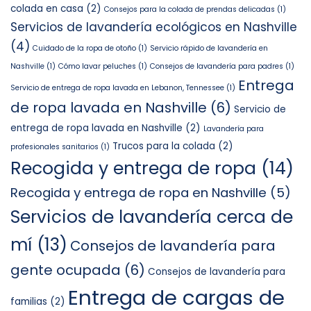
colada en casa
(2)
Consejos para la colada de prendas delicadas
(1)
Servicios de lavandería ecológicos en Nashville
(4)
Cuidado de la ropa de otoño
(1)
Servicio rápido de lavandería en
Nashville
(1)
Cómo lavar peluches
(1)
Consejos de lavandería para padres
(1)
Entrega
Servicio de entrega de ropa lavada en Lebanon, Tennessee
(1)
de ropa lavada en Nashville
(6)
Servicio de
entrega de ropa lavada en Nashville
(2)
Lavandería para
Trucos para la colada
(2)
profesionales sanitarios
(1)
Recogida y entrega de ropa
(14)
Recogida y entrega de ropa en Nashville
(5)
Servicios de lavandería cerca de
mí
(13)
Consejos de lavandería para
gente ocupada
(6)
Consejos de lavandería para
Entrega de cargas de
familias
(2)