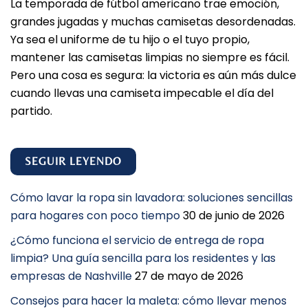
La temporada de fútbol americano trae emoción,
grandes jugadas y muchas camisetas desordenadas.
Ya sea el uniforme de tu hijo o el tuyo propio,
mantener las camisetas limpias no siempre es fácil.
Pero una cosa es segura: la victoria es aún más dulce
cuando llevas una camiseta impecable el día del
partido.
SEGUIR LEYENDO
Cómo lavar la ropa sin lavadora: soluciones sencillas
para hogares con poco tiempo
30 de junio de 2026
¿Cómo funciona el servicio de entrega de ropa
limpia? Una guía sencilla para los residentes y las
empresas de Nashville
27 de mayo de 2026
Consejos para hacer la maleta: cómo llevar menos