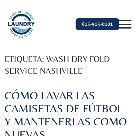
Ir al contenido principal
615-915-0101
ETIQUETA:
WASH DRY FOLD
SERVICE NASHVILLE
CÓMO LAVAR LAS
CAMISETAS DE FÚTBOL
Y MANTENERLAS COMO
NUEVAS