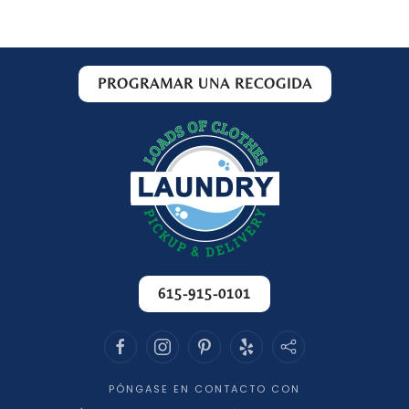
PROGRAMAR UNA RECOGIDA
615-915-0101
PÓNGASE EN CONTACTO CON