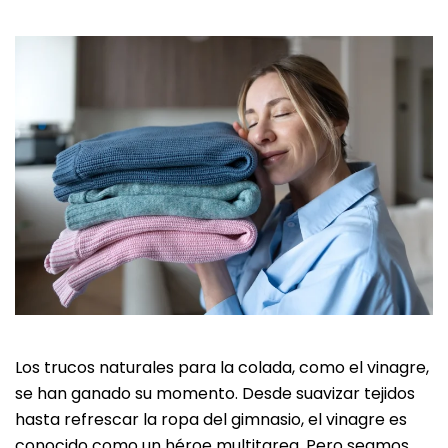
Los trucos naturales para la colada, como el vinagre,
se han ganado su momento. Desde suavizar tejidos
hasta refrescar la ropa del gimnasio, el vinagre es
conocido como un héroe multitarea. Pero seamos