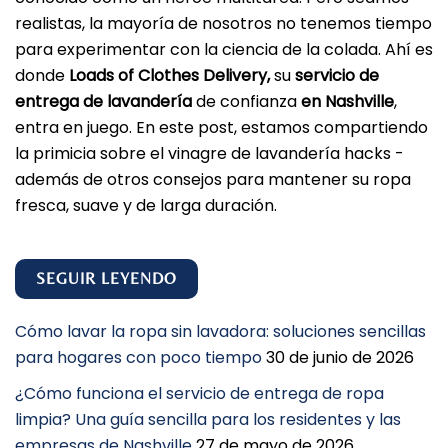
realistas, la mayoría de nosotros no tenemos tiempo
para experimentar con la ciencia de la colada. Ahí es
donde
Loads of Clothes Delivery,
su
servicio de
entrega de lavandería
de confianza
en Nashville
,
entra en juego. En este post, estamos compartiendo
la primicia sobre el vinagre de lavandería hacks -
además de otros consejos para mantener su ropa
fresca, suave y de larga duración.
SEGUIR LEYENDO
Cómo lavar la ropa sin lavadora: soluciones sencillas
para hogares con poco tiempo
30 de junio de 2026
¿Cómo funciona el servicio de entrega de ropa
limpia? Una guía sencilla para los residentes y las
empresas de Nashville
27 de mayo de 2026