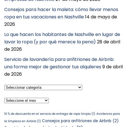
Consejos para hacer la maleta: cómo llevar menos
ropa en tus vacaciones en Nashville
14 de mayo de
2026
Lo que hacen los habitantes de Nashville en lugar de
lavar la ropa (y por qué merece la pena)
28 de abril
de 2026
Servicio de lavandería para anfitriones de Airbnb:
una forma mejor de gestionar tus alquileres
9 de abril
de 2026
Seleccionar
categoría
Archivos
10 % de descuento en el servicio de entrega de ropa limpia
(1)
Asistencia para
Consejos para anfitriones de Airbnb
(2)
la limpieza en Airbnb
(1)