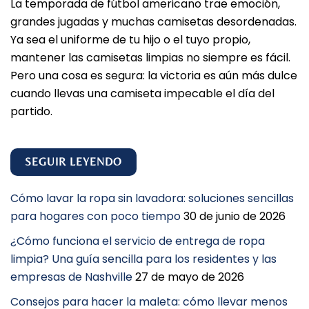
La temporada de fútbol americano trae emoción,
grandes jugadas y muchas camisetas desordenadas.
Ya sea el uniforme de tu hijo o el tuyo propio,
mantener las camisetas limpias no siempre es fácil.
Pero una cosa es segura: la victoria es aún más dulce
cuando llevas una camiseta impecable el día del
partido.
SEGUIR LEYENDO
Cómo lavar la ropa sin lavadora: soluciones sencillas
para hogares con poco tiempo
30 de junio de 2026
¿Cómo funciona el servicio de entrega de ropa
limpia? Una guía sencilla para los residentes y las
empresas de Nashville
27 de mayo de 2026
Consejos para hacer la maleta: cómo llevar menos