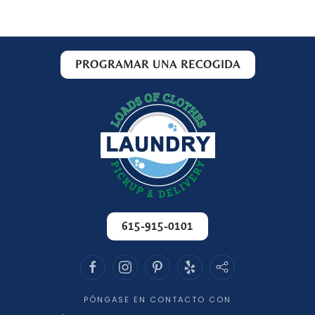
PROGRAMAR UNA RECOGIDA
615-915-0101
PÓNGASE EN CONTACTO CON