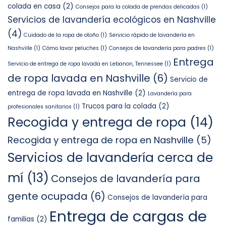
colada en casa
(2)
Consejos para la colada de prendas delicadas
(1)
Servicios de lavandería ecológicos en Nashville
(4)
Cuidado de la ropa de otoño
(1)
Servicio rápido de lavandería en
Nashville
(1)
Cómo lavar peluches
(1)
Consejos de lavandería para padres
(1)
Entrega
Servicio de entrega de ropa lavada en Lebanon, Tennessee
(1)
de ropa lavada en Nashville
(6)
Servicio de
entrega de ropa lavada en Nashville
(2)
Lavandería para
Trucos para la colada
(2)
profesionales sanitarios
(1)
Recogida y entrega de ropa
(14)
Recogida y entrega de ropa en Nashville
(5)
Servicios de lavandería cerca de
mí
(13)
Consejos de lavandería para
gente ocupada
(6)
Consejos de lavandería para
Entrega de cargas de
familias
(2)