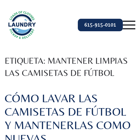
Ir al contenido principal
615-915-0101
ETIQUETA:
MANTENER LIMPIAS
LAS CAMISETAS DE FÚTBOL
CÓMO LAVAR LAS
CAMISETAS DE FÚTBOL
Y MANTENERLAS COMO
NUEVAS