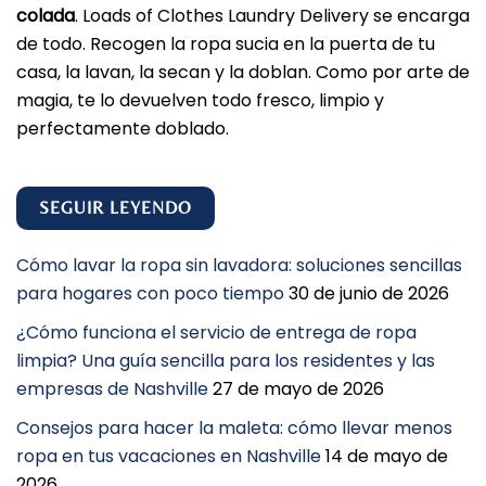
colada
. Loads of Clothes Laundry Delivery se encarga
de todo. Recogen la ropa sucia en la puerta de tu
casa, la lavan, la secan y la doblan. Como por arte de
magia, te lo devuelven todo fresco, limpio y
perfectamente doblado.
SEGUIR LEYENDO
Cómo lavar la ropa sin lavadora: soluciones sencillas
para hogares con poco tiempo
30 de junio de 2026
¿Cómo funciona el servicio de entrega de ropa
limpia? Una guía sencilla para los residentes y las
empresas de Nashville
27 de mayo de 2026
Consejos para hacer la maleta: cómo llevar menos
ropa en tus vacaciones en Nashville
14 de mayo de
2026