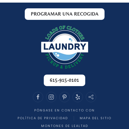
PROGRAMAR UNA RECOGIDA
615-915-0101
PÓNGASE EN CONTACTO CON
POLÍTICA DE PRIVACIDAD
MAPA DEL SITIO
MONTONES DE LEALTAD