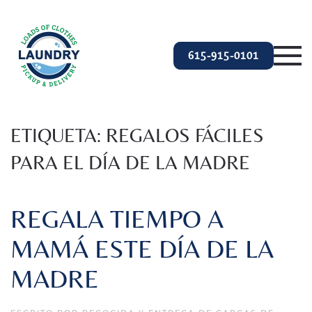
Ir al contenido principal
615-915-0101
ETIQUETA:
REGALOS FÁCILES
PARA EL DÍA DE LA MADRE
REGALA TIEMPO A
MAMÁ ESTE DÍA DE LA
MADRE